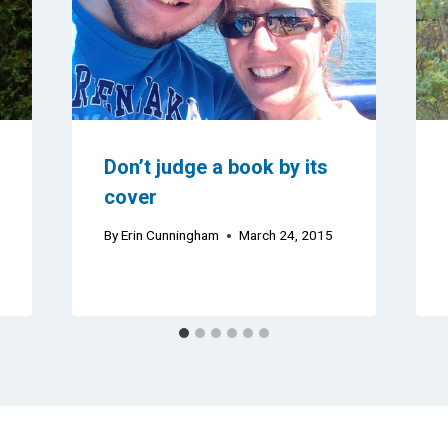
Don’t judge a book by its
cover
By
Erin Cunningham
March 24, 2015