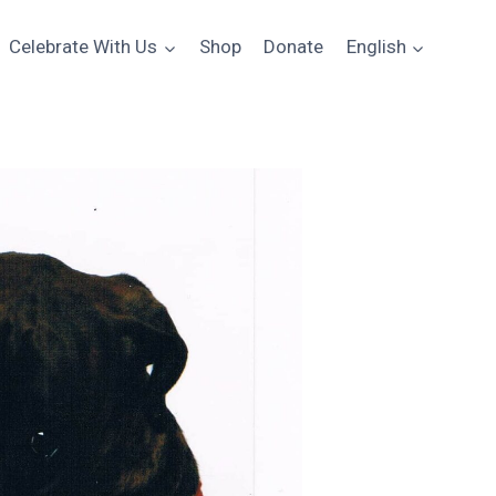
Celebrate With Us
Shop
Donate
English