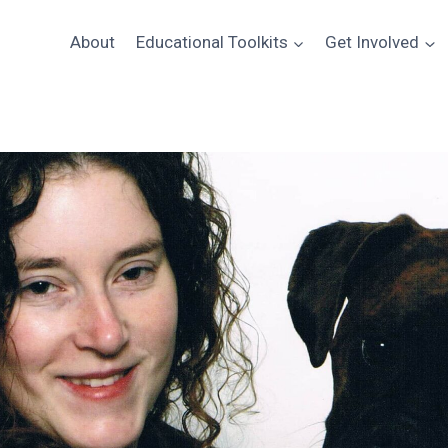
About
Educational Toolkits
Get Involved